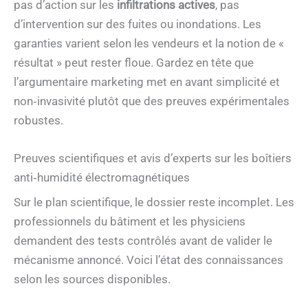
pas d’action sur les
infiltrations actives
, pas
d’intervention sur des fuites ou inondations. Les
garanties varient selon les vendeurs et la notion de «
résultat » peut rester floue. Gardez en tête que
l’argumentaire marketing met en avant simplicité et
non‑invasivité plutôt que des preuves expérimentales
robustes.
Preuves scientifiques et avis d’experts sur les boîtiers
anti‑humidité électromagnétiques
Sur le plan scientifique, le dossier reste incomplet. Les
professionnels du bâtiment et les physiciens
demandent des tests contrôlés avant de valider le
mécanisme annoncé. Voici l’état des connaissances
selon les sources disponibles.