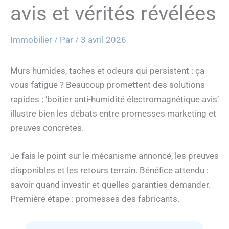
avis et vérités révélées
Immobilier
/ Par
/
3 avril 2026
Murs humides, taches et odeurs qui persistent : ça
vous fatigue ? Beaucoup promettent des solutions
rapides ; ‘boitier anti-humidité électromagnétique avis’
illustre bien les débats entre promesses marketing et
preuves concrètes.
Je fais le point sur le mécanisme annoncé, les preuves
disponibles et les retours terrain. Bénéfice attendu :
savoir quand investir et quelles garanties demander.
Première étape : promesses des fabricants.