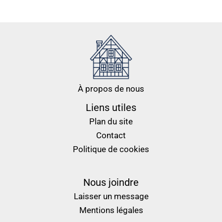
À propos de nous
Liens utiles
Plan du site
Contact
Politique de cookies
Nous joindre
Laisser un message
Mentions légales