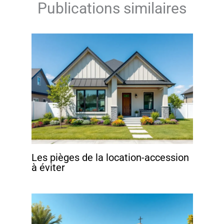
Publications similaires
Les pièges de la location-accession
à éviter