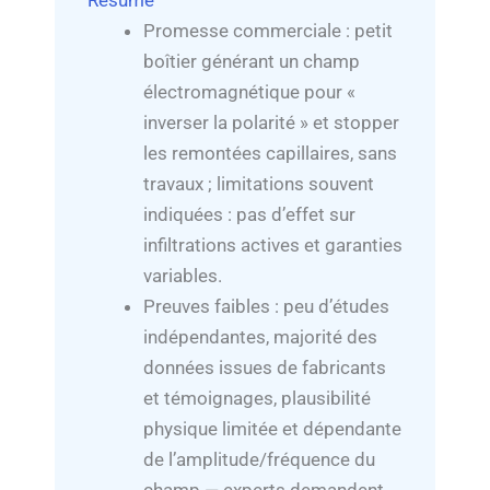
Résumé
Promesse commerciale : petit
boîtier générant un champ
électromagnétique pour «
inverser la polarité » et stopper
les remontées capillaires, sans
travaux ; limitations souvent
indiquées : pas d’effet sur
infiltrations actives et garanties
variables.
Preuves faibles : peu d’études
indépendantes, majorité des
données issues de fabricants
et témoignages, plausibilité
physique limitée et dépendante
de l’amplitude/fréquence du