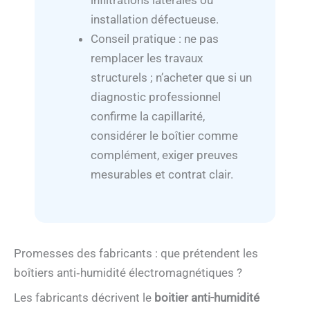
infiltrations latérales ou
installation défectueuse.
Conseil pratique : ne pas
remplacer les travaux
structurels ; n’acheter que si un
diagnostic professionnel
confirme la capillarité,
considérer le boîtier comme
complément, exiger preuves
mesurables et contrat clair.
Promesses des fabricants : que prétendent les
boîtiers anti‑humidité électromagnétiques ?
Les fabricants décrivent le
boitier anti-humidité