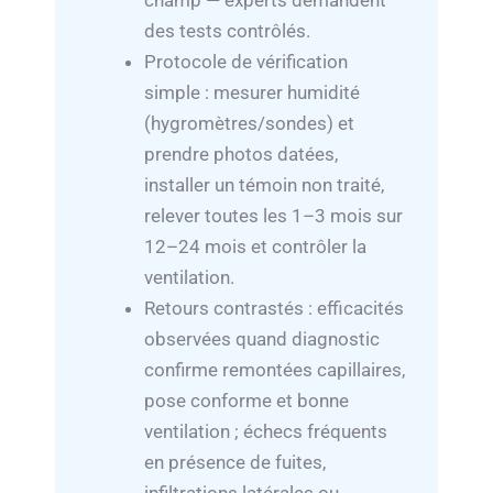
champ — experts demandent
des tests contrôlés.
Protocole de vérification
simple : mesurer humidité
(hygromètres/sondes) et
prendre photos datées,
installer un témoin non traité,
relever toutes les 1–3 mois sur
12–24 mois et contrôler la
ventilation.
Retours contrastés : efficacités
observées quand diagnostic
confirme remontées capillaires,
pose conforme et bonne
ventilation ; échecs fréquents
en présence de fuites,