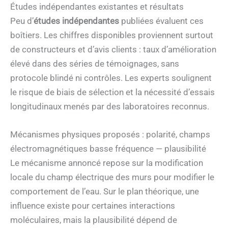
Études indépendantes existantes et résultats
Peu d’
études indépendantes
publiées évaluent ces
boîtiers. Les chiffres disponibles proviennent surtout
de constructeurs et d’avis clients : taux d’amélioration
élevé dans des séries de témoignages, sans
protocole blindé ni contrôles. Les experts soulignent
le risque de biais de sélection et la nécessité d’essais
longitudinaux menés par des laboratoires reconnus.
Mécanismes physiques proposés : polarité, champs
électromagnétiques basse fréquence — plausibilité
Le mécanisme annoncé repose sur la modification
locale du champ électrique des murs pour modifier le
comportement de l’eau. Sur le plan théorique, une
influence existe pour certaines interactions
moléculaires, mais la plausibilité dépend de