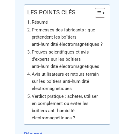
LES POINTS CLÉS
Résumé
Promesses des fabricants : que
prétendent les boîtiers
anti‑humidité électromagnétiques ?
Preuves scientifiques et avis
d’experts sur les boîtiers
anti‑humidité électromagnétiques
Avis utilisateurs et retours terrain
sur les boîtiers anti‑humidité
électromagnétiques
Verdict pratique : acheter, utiliser
en complément ou éviter les
boîtiers anti‑humidité
électromagnétiques ?