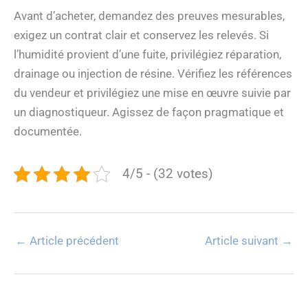
Avant d’acheter, demandez des preuves mesurables,
exigez un contrat clair et conservez les relevés. Si
l’humidité provient d’une fuite, privilégiez réparation,
drainage ou injection de résine. Vérifiez les références
du vendeur et privilégiez une mise en œuvre suivie par
un diagnostiqueur. Agissez de façon pragmatique et
documentée.
4/5 - (32 votes)
←
Article précédent
Article suivant
→