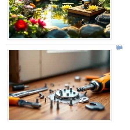
Comment démonter une poignée de porte facilement