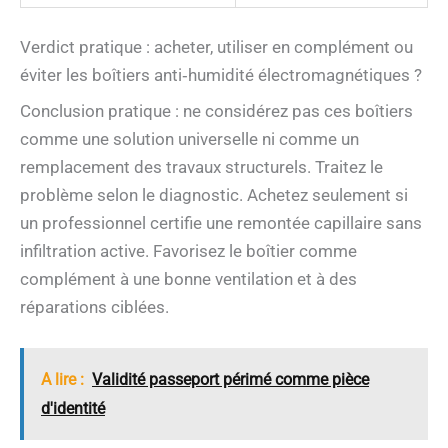
Verdict pratique : acheter, utiliser en complément ou
éviter les boîtiers anti‑humidité électromagnétiques ?
Conclusion pratique : ne considérez pas ces boîtiers
comme une solution universelle ni comme un
remplacement des travaux structurels. Traitez le
problème selon le diagnostic. Achetez seulement si
un professionnel certifie une remontée capillaire sans
infiltration active. Favorisez le boîtier comme
complément à une bonne ventilation et à des
réparations ciblées.
A lire :
Validité passeport périmé comme pièce
d'identité