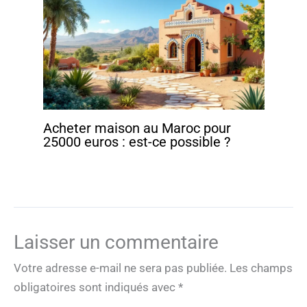
Acheter maison au Maroc pour
25000 euros : est-ce possible ?
Laisser un commentaire
Votre adresse e-mail ne sera pas publiée.
Les champs
obligatoires sont indiqués avec
*