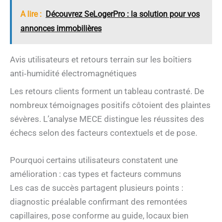
A lire :
Découvrez SeLogerPro : la solution pour vos
annonces immobilières
Avis utilisateurs et retours terrain sur les boîtiers
anti‑humidité électromagnétiques
Les retours clients forment un tableau contrasté. De
nombreux témoignages positifs côtoient des plaintes
sévères. L’analyse MECE distingue les réussites des
échecs selon des facteurs contextuels et de pose.
Pourquoi certains utilisateurs constatent une
amélioration : cas types et facteurs communs
Les cas de succès partagent plusieurs points :
diagnostic préalable confirmant des remontées
capillaires, pose conforme au guide, locaux bien