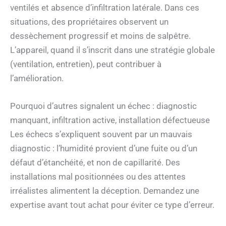
ventilés et absence d’infiltration latérale. Dans ces
situations, des propriétaires observent un
dessèchement progressif et moins de salpêtre.
L’appareil, quand il s’inscrit dans une stratégie globale
(ventilation, entretien), peut contribuer à
l’amélioration.
Pourquoi d’autres signalent un échec : diagnostic
manquant, infiltration active, installation défectueuse
Les échecs s’expliquent souvent par un mauvais
diagnostic : l’humidité provient d’une fuite ou d’un
défaut d’étanchéité, et non de capillarité. Des
installations mal positionnées ou des attentes
irréalistes alimentent la déception. Demandez une
expertise avant tout achat pour éviter ce type d’erreur.