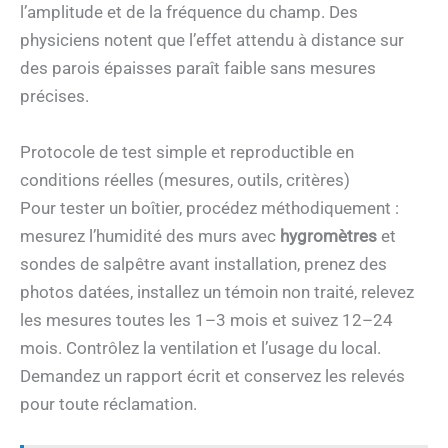
l’amplitude et de la fréquence du champ. Des
physiciens notent que l’effet attendu à distance sur
des parois épaisses paraît faible sans mesures
précises.
Protocole de test simple et reproductible en
conditions réelles (mesures, outils, critères)
Pour tester un boîtier, procédez méthodiquement :
mesurez l’humidité des murs avec
hygromètres
et
sondes de salpêtre avant installation, prenez des
photos datées, installez un témoin non traité, relevez
les mesures toutes les 1–3 mois et suivez 12–24
mois. Contrôlez la ventilation et l’usage du local.
Demandez un rapport écrit et conservez les relevés
pour toute réclamation.