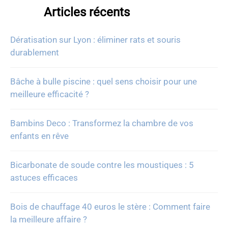
Articles récents
Dératisation sur Lyon : éliminer rats et souris
durablement
Bâche à bulle piscine : quel sens choisir pour une
meilleure efficacité ?
Bambins Deco : Transformez la chambre de vos
enfants en rêve
Bicarbonate de soude contre les moustiques : 5
astuces efficaces
Bois de chauffage 40 euros le stère : Comment faire
la meilleure affaire ?