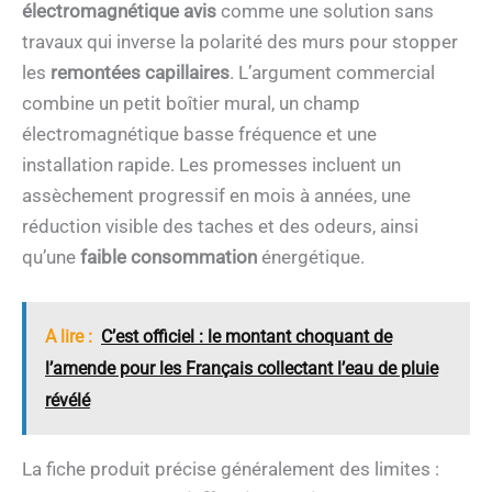
électromagnétique avis
comme une solution sans
travaux qui inverse la polarité des murs pour stopper
les
remontées capillaires
. L’argument commercial
combine un petit boîtier mural, un champ
électromagnétique basse fréquence et une
installation rapide. Les promesses incluent un
assèchement progressif en mois à années, une
réduction visible des taches et des odeurs, ainsi
qu’une
faible consommation
énergétique.
A lire :
C’est officiel : le montant choquant de
l’amende pour les Français collectant l’eau de pluie
révélé
La fiche produit précise généralement des limites :