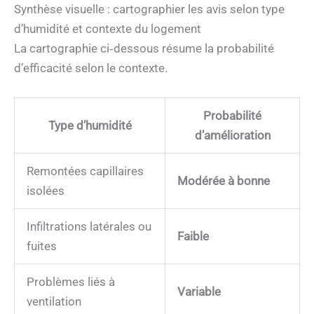
Synthèse visuelle : cartographier les avis selon type
d’humidité et contexte du logement
La cartographie ci‑dessous résume la probabilité
d’efficacité selon le contexte.
Probabilité
Type d’humidité
d’amélioration
Remontées capillaires
Modérée à bonne
isolées
Infiltrations latérales ou
Faible
fuites
Problèmes liés à
Variable
ventilation