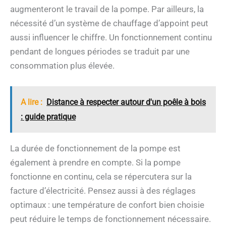
augmenteront le travail de la pompe. Par ailleurs, la
nécessité d’un système de chauffage d’appoint peut
aussi influencer le chiffre. Un fonctionnement continu
pendant de longues périodes se traduit par une
consommation plus élevée.
A lire :
Distance à respecter autour d'un poêle à bois
: guide pratique
La durée de fonctionnement de la pompe est
également à prendre en compte. Si la pompe
fonctionne en continu, cela se répercutera sur la
facture d’électricité. Pensez aussi à des réglages
optimaux : une température de confort bien choisie
peut réduire le temps de fonctionnement nécessaire.