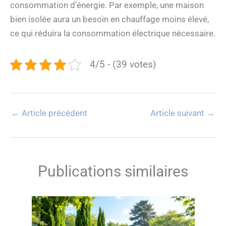
consommation d’énergie. Par exemple, une maison
bien isolée aura un besoin en chauffage moins élevé,
ce qui réduira la consommation électrique nécessaire.
4/5 - (39 votes)
←
Article précédent
Article suivant
→
Publications similaires