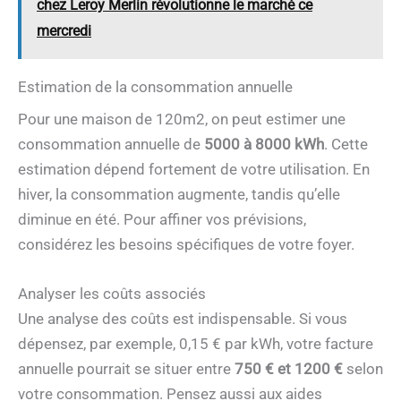
chez Leroy Merlin révolutionne le marché ce
mercredi
Estimation de la consommation annuelle
Pour une maison de 120m2, on peut estimer une
consommation annuelle de
5000 à 8000 kWh
. Cette
estimation dépend fortement de votre utilisation. En
hiver, la consommation augmente, tandis qu’elle
diminue en été. Pour affiner vos prévisions,
considérez les besoins spécifiques de votre foyer.
Analyser les coûts associés
Une analyse des coûts est indispensable. Si vous
dépensez, par exemple, 0,15 € par kWh, votre facture
annuelle pourrait se situer entre
750 € et 1200 €
selon
votre consommation. Pensez aussi aux aides