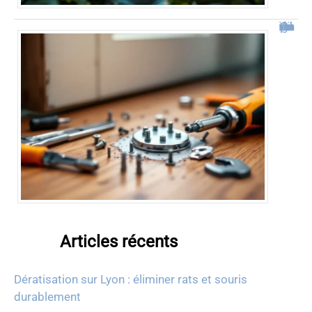
Comment démonter une poignée de porte facilement
Articles récents
Dératisation sur Lyon : éliminer rats et souris
durablement