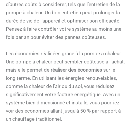
d’autres coûts à considérer, tels que l’entretien de la
pompe à chaleur. Un bon entretien peut prolonger la
durée de vie de l’appareil et optimiser son efficacité.
Pensez à faire contrôler votre système au moins une
fois par an pour éviter des pannes coûteuses.
Les économies réalisées grâce à la pompe à chaleur
Une pompe à chaleur peut sembler coûteuse à l’achat,
mais elle permet de
réaliser des économies
sur le
long terme. En utilisant les énergies renouvelables,
comme la chaleur de l’air ou du sol, vous réduisez
significativement votre facture énergétique. Avec un
système bien dimensionné et installé, vous pourriez
voir des économies allant jusqu’à 50 % par rapport à
un chauffage traditionnel.