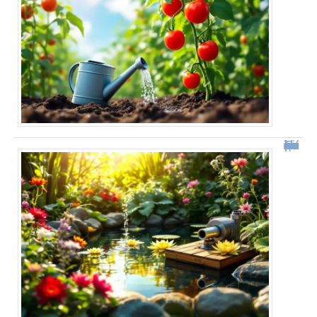
Fabriquer une pompe à bassin sans électricité