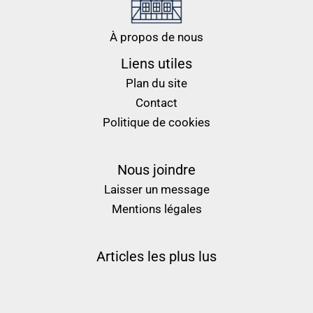
À propos de nous
Liens utiles
Plan du site
Contact
Politique de cookies
Nous joindre
Laisser un message
Mentions légales
Articles les plus lus