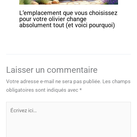
L’emplacement que vous choisissez
pour votre olivier change
absolument tout (et voici pourquoi)
Laisser un commentaire
Votre adresse e-mail ne sera pas publiée.
Les champs
obligatoires sont indiqués avec
*
Écrivez
ici…