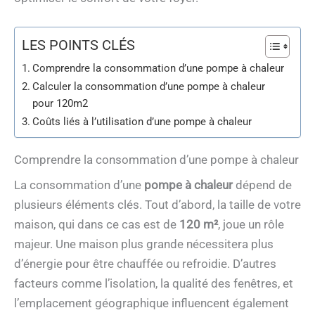
LES POINTS CLÉS
Comprendre la consommation d’une pompe à chaleur
Calculer la consommation d’une pompe à chaleur
pour 120m2
Coûts liés à l’utilisation d’une pompe à chaleur
Comprendre la consommation d’une pompe à chaleur
La consommation d’une
pompe à chaleur
dépend de
plusieurs éléments clés. Tout d’abord, la taille de votre
maison, qui dans ce cas est de
120 m²
, joue un rôle
majeur. Une maison plus grande nécessitera plus
d’énergie pour être chauffée ou refroidie. D’autres
facteurs comme l’isolation, la qualité des fenêtres, et
l’emplacement géographique influencent également