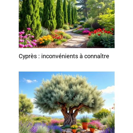
Cyprès : inconvénients à connaître