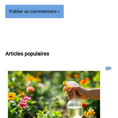
Articles populaires
Désherbant naturel qui tue les racines : notre guide complet