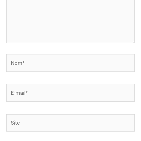
Nom*
E-
mail*
Site