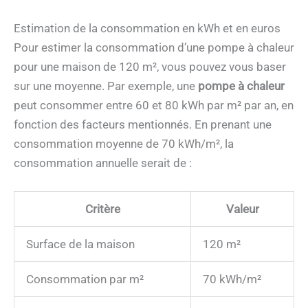
Estimation de la consommation en kWh et en euros
Pour estimer la consommation d’une pompe à chaleur
pour une maison de 120 m², vous pouvez vous baser
sur une moyenne. Par exemple, une
pompe à chaleur
peut consommer entre 60 et 80 kWh par m² par an, en
fonction des facteurs mentionnés. En prenant une
consommation moyenne de 70 kWh/m², la
consommation annuelle serait de :
Critère
Valeur
Surface de la maison
120 m²
Consommation par m²
70 kWh/m²