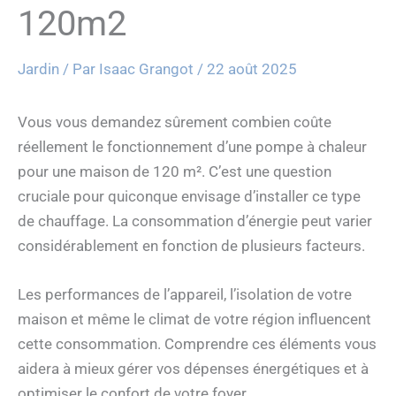
120m2
Jardin
/ Par
Isaac Grangot
/
22 août 2025
Vous vous demandez sûrement combien coûte
réellement le fonctionnement d’une pompe à chaleur
pour une maison de 120 m². C’est une question
cruciale pour quiconque envisage d’installer ce type
de chauffage. La consommation d’énergie peut varier
considérablement en fonction de plusieurs facteurs.
Les performances de l’appareil, l’isolation de votre
maison et même le climat de votre région influencent
cette consommation. Comprendre ces éléments vous
aidera à mieux gérer vos dépenses énergétiques et à
optimiser le confort de votre foyer.