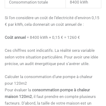
Consommation totale
8400 kWh
Si l’on considère un coût de l’électricité d’environ 0,15
€ par kWh, cela donnerait un coût annuel de :
Coût annuel
= 8400 kWh × 0,15 € = 1260 €
Ces chiffres sont indicatifs. La réalité sera variable
selon votre situation particulière. Pour avoir une idée
précise, un audit énergétique peut s’avérer utile.
Calculer la consommation d’une pompe à chaleur
pour 120m2
Pour évaluer la
consommation pompe à chaleur
maison 120m2
, il faut prendre en compte plusieurs
facteurs. D’abord, la taille de votre maison est un