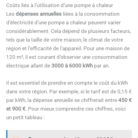
Coûts liés à l’utilisation d’une pompe à chaleur
Les
dépenses annuelles
liées à la consommation
d’électricité d’une pompe à chaleur peuvent varier
considérablement. Cela dépend de plusieurs facteurs,
tels que la taille de votre maison, le climat de votre
région et l’efficacité de l’appareil. Pour une maison de
120 m², il est courant d’observer une consommation
électrique allant de
3000 à 6000 kWh
par an.
Il est essentiel de prendre en compte le coût du kWh
dans votre région. Par exemple, si le tarif est de 0,15 €
par kWh, la dépense annuelle se chiffrerait entre
450 €
et 900 €
. Pour mieux comprendre ces chiffres, voici
un petit tableau :