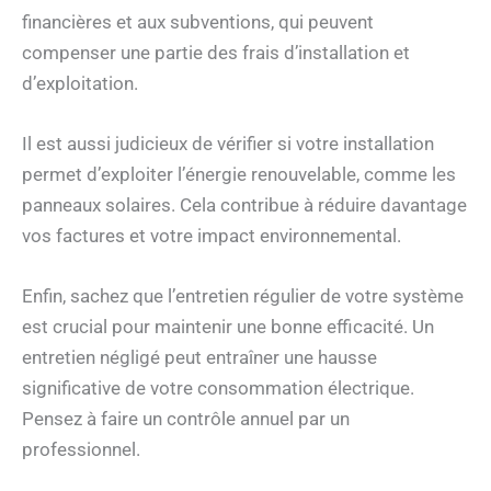
financières et aux subventions, qui peuvent
compenser une partie des frais d’installation et
d’exploitation.
Il est aussi judicieux de vérifier si votre installation
permet d’exploiter l’énergie renouvelable, comme les
panneaux solaires. Cela contribue à réduire davantage
vos factures et votre impact environnemental.
Enfin, sachez que l’entretien régulier de votre système
est crucial pour maintenir une bonne efficacité. Un
entretien négligé peut entraîner une hausse
significative de votre consommation électrique.
Pensez à faire un contrôle annuel par un
professionnel.