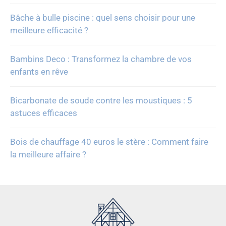
Bâche à bulle piscine : quel sens choisir pour une
meilleure efficacité ?
Bambins Deco : Transformez la chambre de vos
enfants en rêve
Bicarbonate de soude contre les moustiques : 5
astuces efficaces
Bois de chauffage 40 euros le stère : Comment faire
la meilleure affaire ?