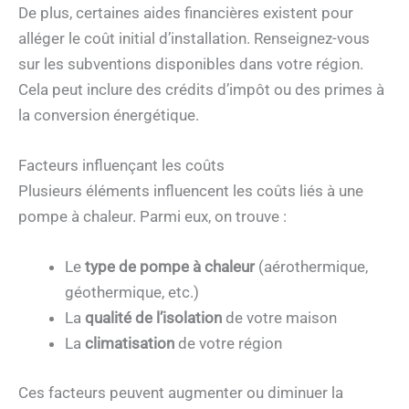
De plus, certaines aides financières existent pour
alléger le coût initial d’installation. Renseignez-vous
sur les subventions disponibles dans votre région.
Cela peut inclure des crédits d’impôt ou des primes à
la conversion énergétique.
Facteurs influençant les coûts
Plusieurs éléments influencent les coûts liés à une
pompe à chaleur. Parmi eux, on trouve :
Le
type de pompe à chaleur
(aérothermique,
géothermique, etc.)
La
qualité de l’isolation
de votre maison
La
climatisation
de votre région
Ces facteurs peuvent augmenter ou diminuer la