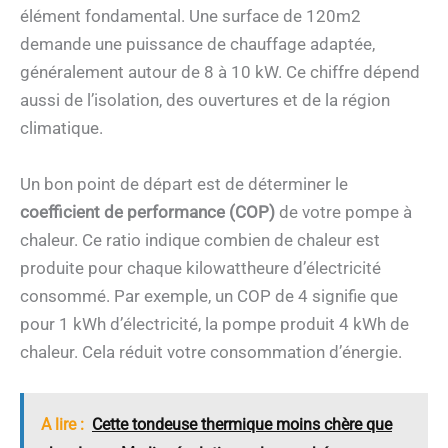
élément fondamental. Une surface de 120m2
demande une puissance de chauffage adaptée,
généralement autour de 8 à 10 kW. Ce chiffre dépend
aussi de l’isolation, des ouvertures et de la région
climatique.
Un bon point de départ est de déterminer le
coefficient de performance (COP)
de votre pompe à
chaleur. Ce ratio indique combien de chaleur est
produite pour chaque kilowattheure d’électricité
consommé. Par exemple, un COP de 4 signifie que
pour 1 kWh d’électricité, la pompe produit 4 kWh de
chaleur. Cela réduit votre consommation d’énergie.
A lire :
Cette tondeuse thermique moins chère que