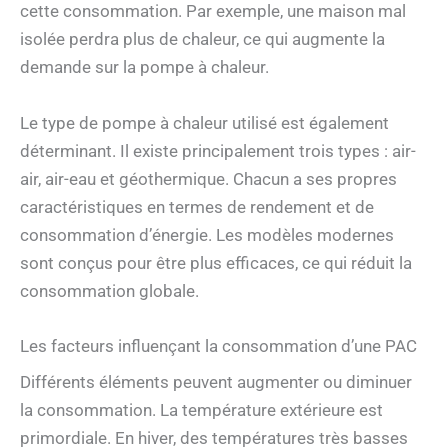
cette consommation. Par exemple, une maison mal
isolée perdra plus de chaleur, ce qui augmente la
demande sur la pompe à chaleur.
Le type de pompe à chaleur utilisé est également
déterminant. Il existe principalement trois types : air-
air, air-eau et géothermique. Chacun a ses propres
caractéristiques en termes de rendement et de
consommation d’énergie. Les modèles modernes
sont conçus pour être plus efficaces, ce qui réduit la
consommation globale.
Les facteurs influençant la consommation d’une PAC
Différents éléments peuvent augmenter ou diminuer
la consommation. La température extérieure est
primordiale. En hiver, des températures très basses