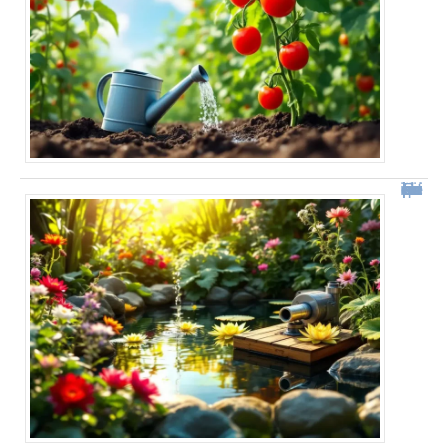
Fabriquer une pompe à bassin sans électricité