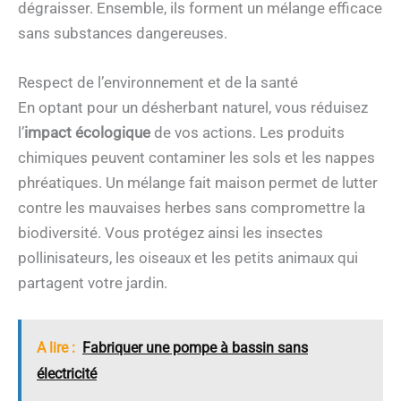
dégraisser. Ensemble, ils forment un mélange efficace
sans substances dangereuses.
Respect de l’environnement et de la santé
En optant pour un désherbant naturel, vous réduisez
l’
impact écologique
de vos actions. Les produits
chimiques peuvent contaminer les sols et les nappes
phréatiques. Un mélange fait maison permet de lutter
contre les mauvaises herbes sans compromettre la
biodiversité. Vous protégez ainsi les insectes
pollinisateurs, les oiseaux et les petits animaux qui
partagent votre jardin.
A lire :
Fabriquer une pompe à bassin sans
électricité