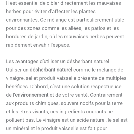
Il est essentiel de cibler directement les mauvaises
herbes pour éviter d’affecter les plantes
environnantes. Ce mélange est particulièrement utile
pour des zones comme les allées, les patios et les
bordures de jardin, où les mauvaises herbes peuvent
rapidement envahir l’espace.
Les avantages d’utiliser un désherbant naturel
Utiliser un
désherbant naturel
comme le mélange de
vinaigre, sel et produit vaisselle présente de multiples
bénéfices. D’abord, c’est une solution respectueuse
de l’
environnement
et de votre santé. Contrairement
aux produits chimiques, souvent nocifs pour la terre
et les êtres vivants, ces ingrédients courants ne
polluent pas. Le vinaigre est un acide naturel, le sel est
un minéral et le produit vaisselle est fait pour