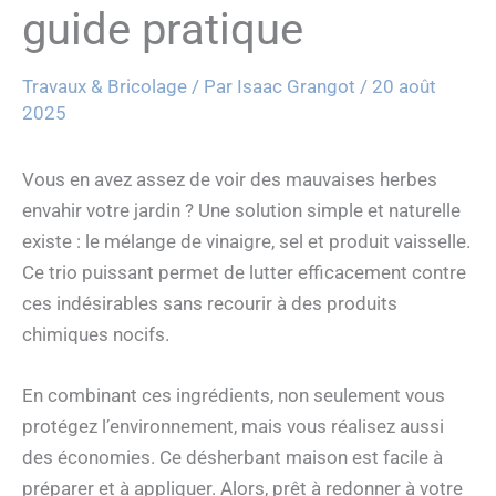
guide pratique
Travaux & Bricolage
/ Par
Isaac Grangot
/
20 août
2025
Vous en avez assez de voir des mauvaises herbes
envahir votre jardin ? Une solution simple et naturelle
existe : le mélange de vinaigre, sel et produit vaisselle.
Ce trio puissant permet de lutter efficacement contre
ces indésirables sans recourir à des produits
chimiques nocifs.
En combinant ces ingrédients, non seulement vous
protégez l’environnement, mais vous réalisez aussi
des économies. Ce désherbant maison est facile à
préparer et à appliquer. Alors, prêt à redonner à votre