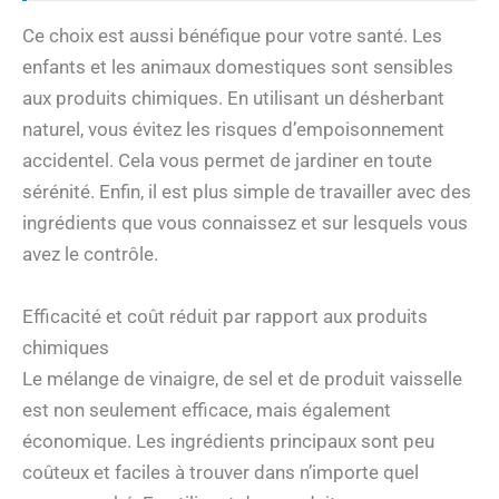
Ce choix est aussi bénéfique pour votre santé. Les
enfants et les animaux domestiques sont sensibles
aux produits chimiques. En utilisant un désherbant
naturel, vous évitez les risques d’empoisonnement
accidentel. Cela vous permet de jardiner en toute
sérénité. Enfin, il est plus simple de travailler avec des
ingrédients que vous connaissez et sur lesquels vous
avez le contrôle.
Efficacité et coût réduit par rapport aux produits
chimiques
Le mélange de vinaigre, de sel et de produit vaisselle
est non seulement efficace, mais également
économique. Les ingrédients principaux sont peu
coûteux et faciles à trouver dans n’importe quel