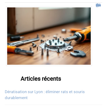
Comment démonter une poignée de porte facilement
Articles récents
Dératisation sur Lyon : éliminer rats et souris
durablement