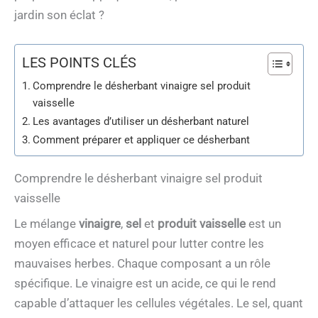
jardin son éclat ?
LES POINTS CLÉS
Comprendre le désherbant vinaigre sel produit
vaisselle
Les avantages d’utiliser un désherbant naturel
Comment préparer et appliquer ce désherbant
Comprendre le désherbant vinaigre sel produit
vaisselle
Le mélange
vinaigre
,
sel
et
produit vaisselle
est un
moyen efficace et naturel pour lutter contre les
mauvaises herbes. Chaque composant a un rôle
spécifique. Le vinaigre est un acide, ce qui le rend
capable d’attaquer les cellules végétales. Le sel, quant