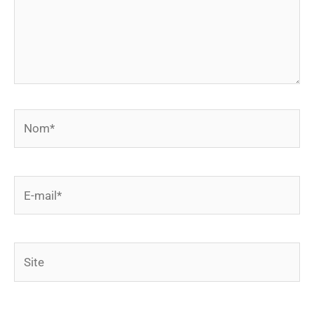
Nom*
E-
mail*
Site