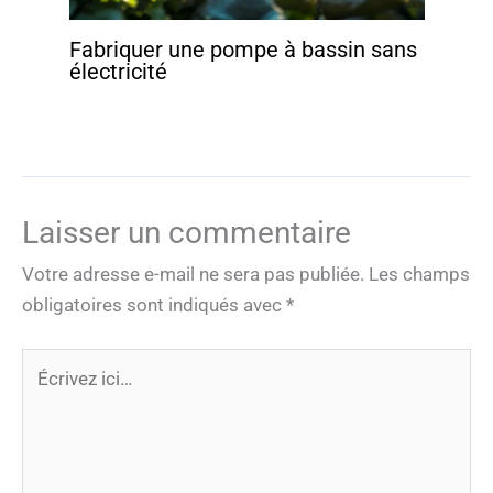
Fabriquer une pompe à bassin sans
électricité
Laisser un commentaire
Votre adresse e-mail ne sera pas publiée.
Les champs
obligatoires sont indiqués avec
*
Écrivez
ici…