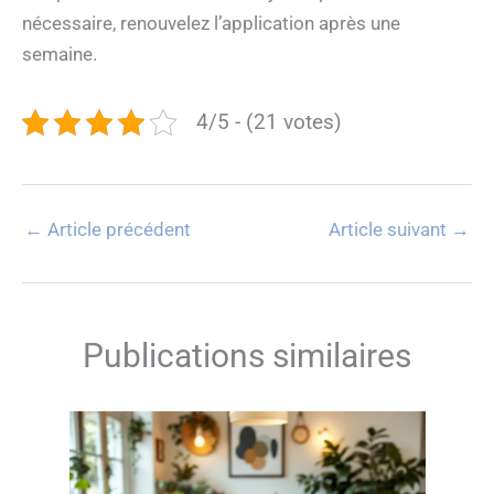
nécessaire, renouvelez l’application après une
semaine.
4/5 - (21 votes)
←
Article précédent
Article suivant
→
Publications similaires