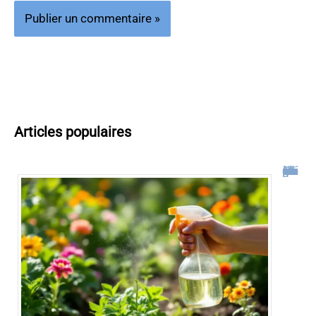
Articles populaires
Désherbant naturel qui tue les racines : notre guide complet