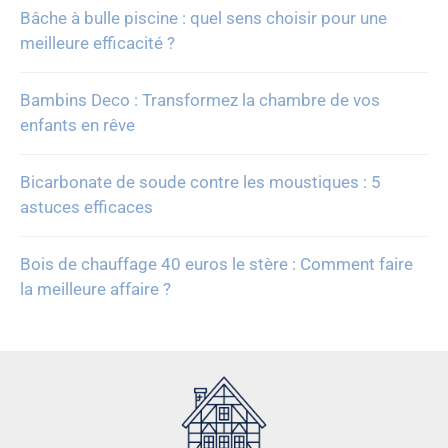
Bâche à bulle piscine : quel sens choisir pour une
meilleure efficacité ?
Bambins Deco : Transformez la chambre de vos
enfants en rêve
Bicarbonate de soude contre les moustiques : 5
astuces efficaces
Bois de chauffage 40 euros le stère : Comment faire
la meilleure affaire ?