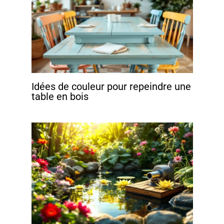
Idées de couleur pour repeindre une
table en bois