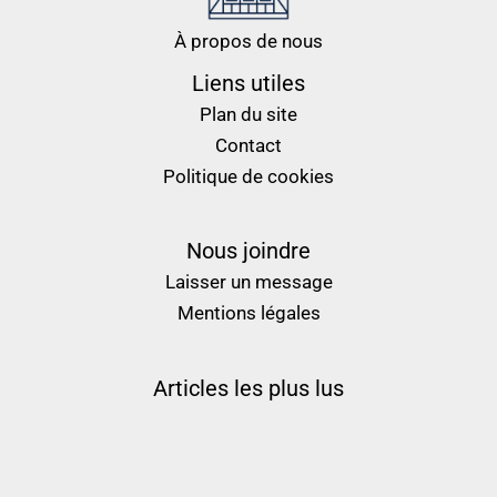
À propos de nous
Liens utiles
Plan du site
Contact
Politique de cookies
Nous joindre
Laisser un message
Mentions légales
Articles les plus lus