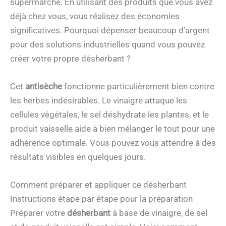
supermarché. En utilisant des produits que vous avez
déjà chez vous, vous réalisez des économies
significatives. Pourquoi dépenser beaucoup d’argent
pour des solutions industrielles quand vous pouvez
créer votre propre désherbant ?
Cet
antisèche
fonctionne particulièrement bien contre
les herbes indésirables. Le vinaigre attaque les
cellules végétales, le sel déshydrate les plantes, et le
produit vaisselle aide à bien mélanger le tout pour une
adhérence optimale. Vous pouvez vous attendre à des
résultats visibles en quelques jours.
Comment préparer et appliquer ce désherbant
Instructions étape par étape pour la préparation
Préparer votre
désherbant
à base de vinaigre, de sel