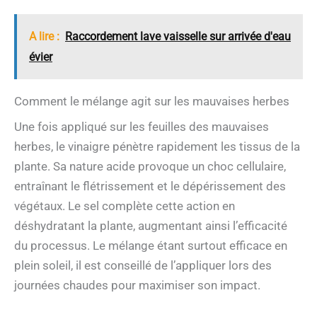
A lire :
Raccordement lave vaisselle sur arrivée d'eau
évier
Comment le mélange agit sur les mauvaises herbes
Une fois appliqué sur les feuilles des mauvaises
herbes, le vinaigre pénètre rapidement les tissus de la
plante. Sa nature acide provoque un choc cellulaire,
entraînant le flétrissement et le dépérissement des
végétaux. Le sel complète cette action en
déshydratant la plante, augmentant ainsi l’efficacité
du processus. Le mélange étant surtout efficace en
plein soleil, il est conseillé de l’appliquer lors des
journées chaudes pour maximiser son impact.