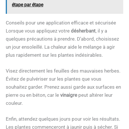
étape par étape
Conseils pour une application efficace et sécurisée
Lorsque vous appliquez votre
désherbant
, il y a
quelques précautions à prendre. D’abord, choisissez
un jour ensoleillé. La chaleur aide le mélange à agir
plus rapidement sur les plantes indésirables.
Visez directement les feuilles des mauvaises herbes.
Évitez de pulvériser sur les plantes que vous
souhaitez garder. Prenez aussi garde aux surfaces en
pierre ou en béton, car le
vinaigre
peut altérer leur
couleur.
Enfin, attendez quelques jours pour voir les résultats.
Les plantes commenceront à jaunir puis à sécher. Si