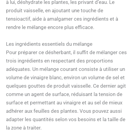
à lui, déshydrate les plantes, les privant d’eau. Le
produit vaisselle, en ajoutant une touche de
tensioactif, aide à amalgamer ces ingrédients et à
rendre le mélange encore plus efficace.
Les ingrédients essentiels du mélange
Pour préparer ce désherbant, il suffit de mélanger ces
trois ingrédients en respectant des proportions
adéquates. Un mélange courant consiste à utiliser un
volume de vinaigre blanc, environ un volume de sel et
quelques gouttes de produit vaisselle. Ce dernier agit
comme un agent de surface, réduisant la tension de
surface et permettant au vinaigre et au sel de mieux
adhérer aux feuilles des plantes. Vous pouvez aussi
adapter les quantités selon vos besoins et la taille de
la zone à traiter.