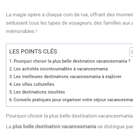
La magie opère à chaque coin de rue, offrant des moments
séduisent tous les types de voyageurs, des familles aux 
mémorables !
LES POINTS CLÉS
Pourquoi choisir la plus belle destination vacancesmania ?
Les activités incontournables à vacancesmania
Les meilleures destinations vacancesmania à explorer
Les villes culturelles
Les destinations insolites
Conseils pratiques pour organiser votre séjour vacancesma
Pourquoi choisir la plus belle destination vacancesmania
La
plus belle destination vacancesmania
se distingue par