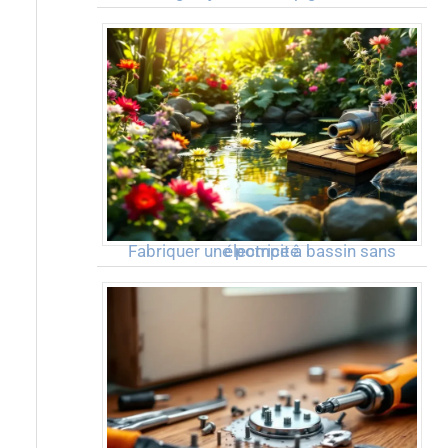
Fabriquer une pompe à bassin sans électricité