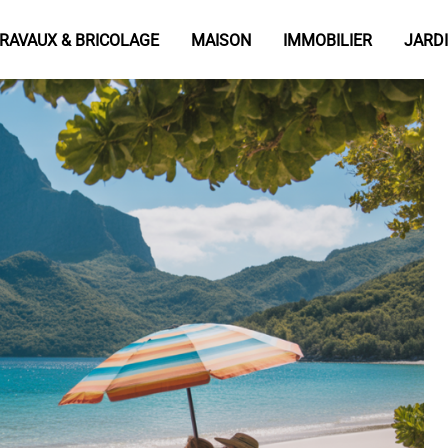
RAVAUX & BRICOLAGE
MAISON
IMMOBILIER
JARD