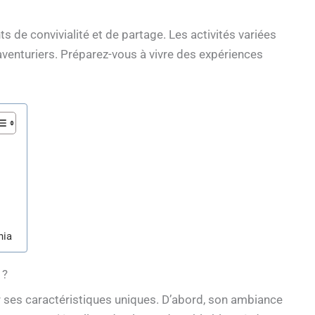
 de convivialité et de partage. Les activités variées
aventuriers. Préparez-vous à vivre des expériences
nia
 ?
 ses caractéristiques uniques. D’abord, son ambiance