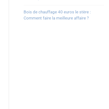
Bois de chauffage 40 euros le stère :
Comment faire la meilleure affaire ?