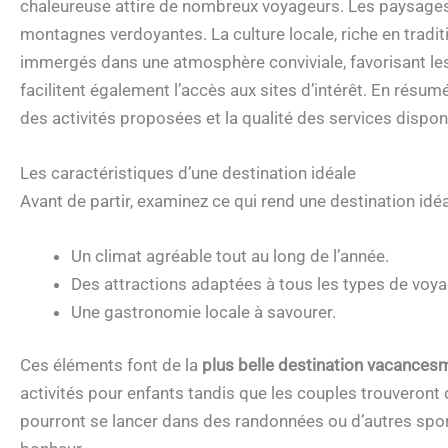
chaleureuse attire de nombreux voyageurs. Les paysages y
montagnes verdoyantes. La culture locale, riche en traditio
immergés dans une atmosphère conviviale, favorisant les
facilitent également l’accès aux sites d’intérêt. En résumé
des activités proposées et la qualité des services dispon
Les caractéristiques d’une destination idéale
Avant de partir, examinez ce qui rend une destination idéa
Un climat agréable tout au long de l’année.
Des attractions adaptées à tous les types de voya
Une gastronomie locale à savourer.
Ces éléments font de la
plus belle destination vacances
activités pour enfants tandis que les couples trouveront 
pourront se lancer dans des randonnées ou d’autres spo