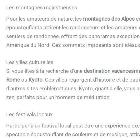
Les montagnes majestueuses
Pour les amateurs de nature, les
montagnes des Alpes
co
époustouflants attirent les randonneurs et les amateurs d
sentiers de randonnée, offrant des panoramas exception
Amérique du Nord. Ces sommets imposants sont idéaux po
Les villes culturelles
Si vous êtes à la recherche d’une
destination vacancesm
Rome
ou
Kyoto
. Ces villes regorgent d’histoire et de pat
d’autres sites emblématiques. Kyoto, quant à elle, vous a
zen, parfaits pour un moment de méditation.
Les festivals locaux
Participer à un festival local peut être une expérience ex
spectacle époustouflant de couleurs et de musique, attira