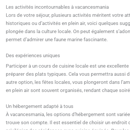
Les activités incontournables à vacancesmania
Lors de votre séjour, plusieurs activités méritent votre
historiques ou d’activités en plein air, voici quelques sug
plongée dans la culture locale. On peut également s’ado
permet d’admirer une faune marine fascinante.
Des expériences uniques
Participer à un cours de cuisine locale est une excellent
préparer des plats typiques. Cela vous permettra aussi d
autre option, les fêtes locales, vous plongeront dans l’a
en plein air sont souvent organisés, rendant chaque soiré
Un hébergement adapté à tous
À vacancesmania, les options d’hébergement sont variée
trouve son compte. Il est essentiel de choisir un endroit 